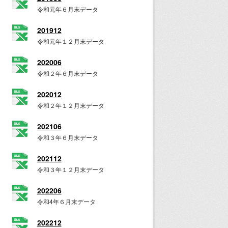
令和元年６月末データ
201912
令和元年１２月末データ
202006
令和２年６月末データ
202012
令和２年１２月末データ
202106
令和３年６月末データ
202112
令和３年１２月末データ
202206
令和4年６月末データ
202212