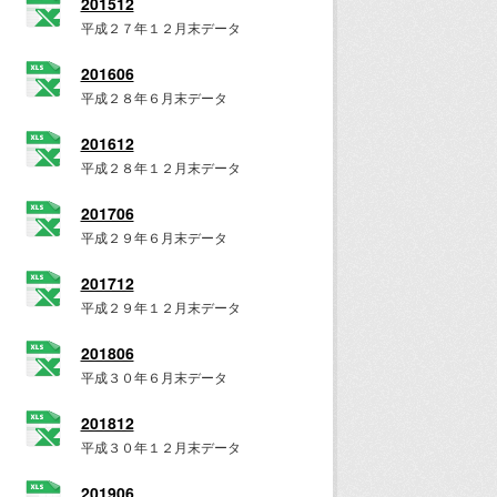
201512
平成２７年１２月末データ
201606
平成２８年６月末データ
201612
平成２８年１２月末データ
201706
平成２９年６月末データ
201712
平成２９年１２月末データ
201806
平成３０年６月末データ
201812
平成３０年１２月末データ
201906