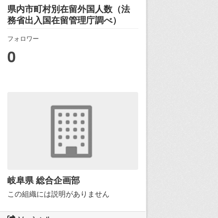
県内市町村別在留外国人数（法
務省出入国在留管理庁調べ）
フォロワー
0
岐阜県 総合企画部
この組織には説明がありません