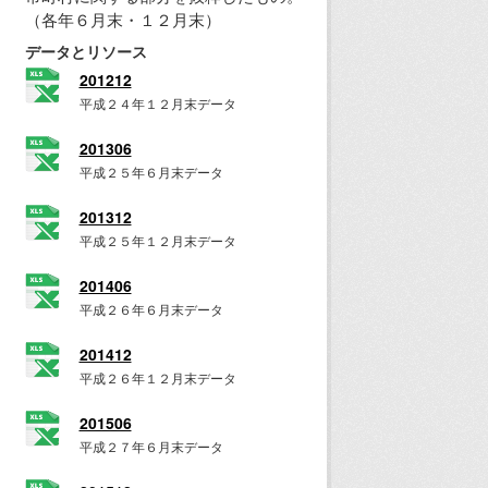
（各年６月末・１２月末）
データとリソース
201212
平成２４年１２月末データ
201306
平成２５年６月末データ
201312
平成２５年１２月末データ
201406
平成２６年６月末データ
201412
平成２６年１２月末データ
201506
平成２７年６月末データ