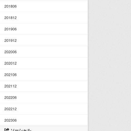
201806
201812
201906
201912
202006
202012
202106
202112
202206
202212
202306
ソーシャル