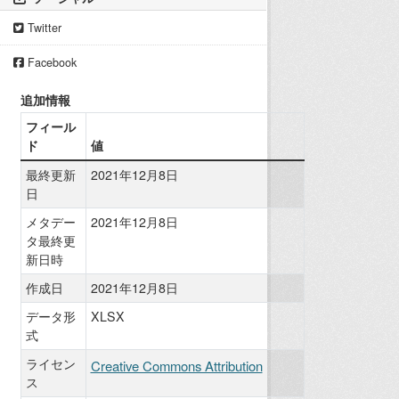
Twitter
Facebook
追加情報
フィール
ド
値
最終更新
2021年12月8日
日
メタデー
2021年12月8日
タ最終更
新日時
作成日
2021年12月8日
データ形
XLSX
式
ライセン
Creative Commons Attribution
ス