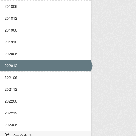
201806
201812
201906
201912
202006
202012
202106
202112
202206
202212
202306
ソーシャル