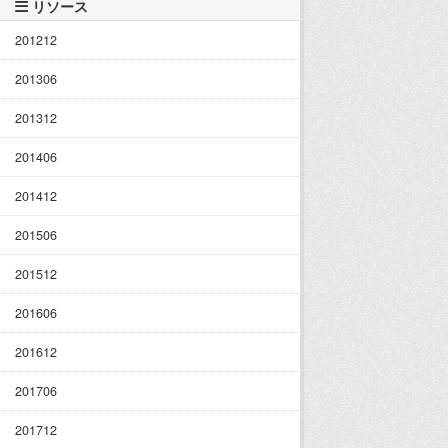
リソース
201212
201306
201312
201406
201412
201506
201512
201606
201612
201706
201712