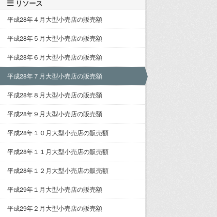
リソース
平成28年４月大型小売店の販売額
平成28年５月大型小売店の販売額
平成28年６月大型小売店の販売額
平成28年７月大型小売店の販売額
平成28年８月大型小売店の販売額
平成28年９月大型小売店の販売額
平成28年１０月大型小売店の販売額
平成28年１１月大型小売店の販売額
平成28年１２月大型小売店の販売額
平成29年１月大型小売店の販売額
平成29年２月大型小売店の販売額