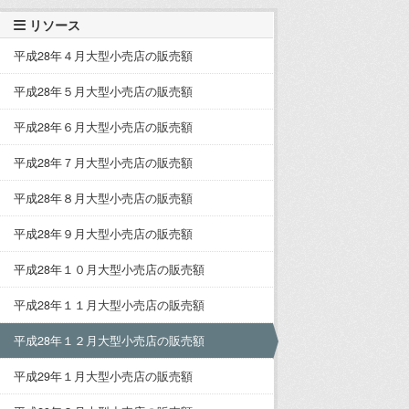
リソース
平成28年４月大型小売店の販売額
平成28年５月大型小売店の販売額
平成28年６月大型小売店の販売額
平成28年７月大型小売店の販売額
平成28年８月大型小売店の販売額
平成28年９月大型小売店の販売額
平成28年１０月大型小売店の販売額
平成28年１１月大型小売店の販売額
平成28年１２月大型小売店の販売額
平成29年１月大型小売店の販売額