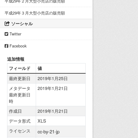
平成29年２月大型小売店の販売額
平成29年３月大型小売店の販売額
ソーシャル
Twitter
Facebook
追加情報
フィールド
値
最終更新日
2019年1月25日
メタデータ
2019年1月21日
最終更新日
時
作成日
2019年1月21日
データ形式
XLS
ライセンス
cc-by-21-jp