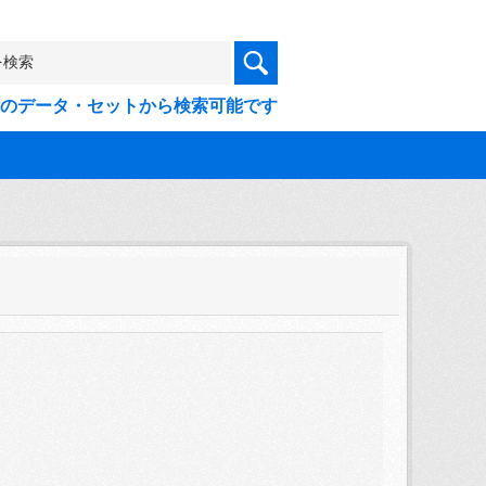
9件のデータ・セットから検索可能です