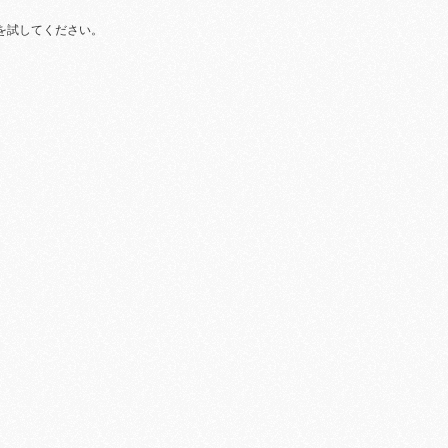
を試してください。