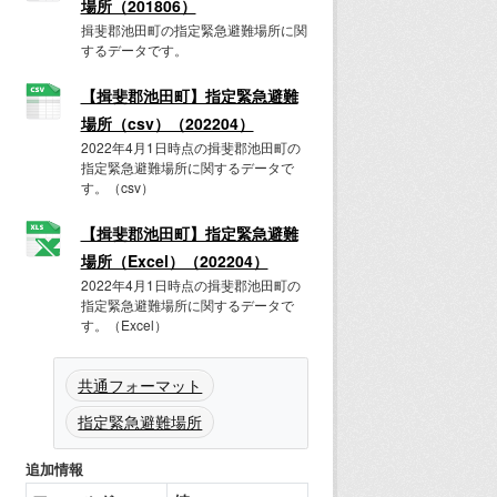
場所（201806）
揖斐郡池田町の指定緊急避難場所に関
するデータです。
【揖斐郡池田町】指定緊急避難
場所（csv）（202204）
2022年4月1日時点の揖斐郡池田町の
指定緊急避難場所に関するデータで
す。（csv）
【揖斐郡池田町】指定緊急避難
場所（Excel）（202204）
2022年4月1日時点の揖斐郡池田町の
指定緊急避難場所に関するデータで
す。（Excel）
共通フォーマット
指定緊急避難場所
追加情報