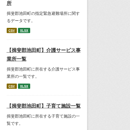
所
揖斐郡池田町の指定緊急避難場所に関す
るデータです。
CSV
XLSX
【揖斐郡池田町】介護サービス事
業所一覧
揖斐郡池田町に所在する介護サービス事
業所の一覧です。
CSV
XLSX
【揖斐郡池田町】子育て施設一覧
揖斐郡池田町に所在する子育て施設の一
覧です。