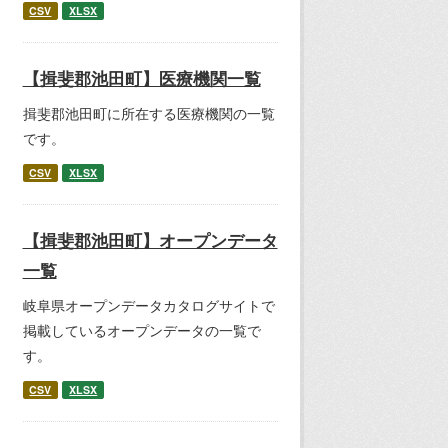
CSV
XLSX
【揖斐郡池田町】医療機関一覧
揖斐郡池田町に所在する医療機関の一覧
です。
CSV
XLSX
【揖斐郡池田町】オープンデータ
一覧
岐阜県オープンデータカタログサイトで
掲載しているオープンデータの一覧で
す。
CSV
XLSX