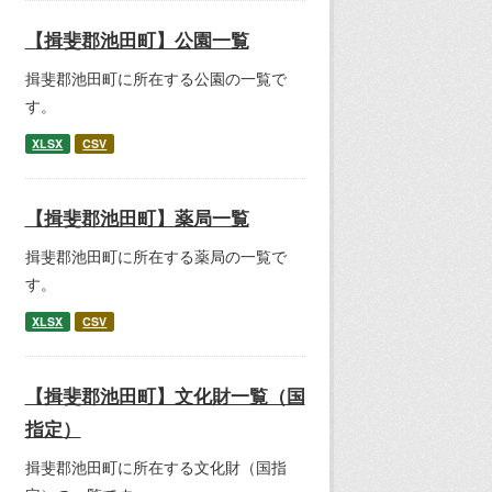
【揖斐郡池田町】公園一覧
揖斐郡池田町に所在する公園の一覧で
す。
XLSX
CSV
【揖斐郡池田町】薬局一覧
揖斐郡池田町に所在する薬局の一覧で
す。
XLSX
CSV
【揖斐郡池田町】文化財一覧（国
指定）
揖斐郡池田町に所在する文化財（国指