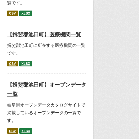
覧です。
CSV
XLSX
【揖斐郡池田町】医療機関一覧
揖斐郡池田町に所在する医療機関の一覧
です。
CSV
XLSX
【揖斐郡池田町】オープンデータ
一覧
岐阜県オープンデータカタログサイトで
掲載しているオープンデータの一覧で
す。
CSV
XLSX