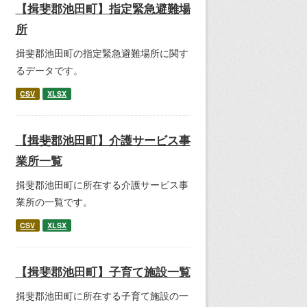
【揖斐郡池田町】指定緊急避難場
所
揖斐郡池田町の指定緊急避難場所に関す
るデータです。
CSV
XLSX
【揖斐郡池田町】介護サービス事
業所一覧
揖斐郡池田町に所在する介護サービス事
業所の一覧です。
CSV
XLSX
【揖斐郡池田町】子育て施設一覧
揖斐郡池田町に所在する子育て施設の一