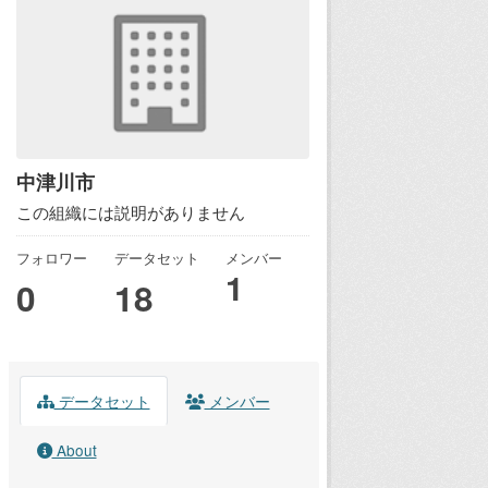
中津川市
この組織には説明がありません
フォロワー
データセット
メンバー
1
0
18
データセット
メンバー
About