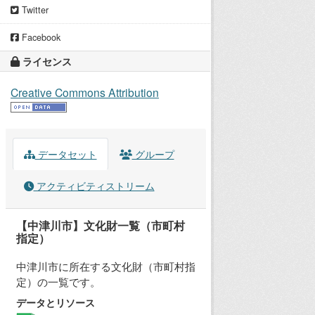
Twitter
Facebook
ライセンス
Creative Commons Attribution
データセット
グループ
アクティビティストリーム
【中津川市】文化財一覧（市町村
指定）
中津川市に所在する文化財（市町村指
定）の一覧です。
データとリソース