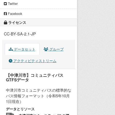
Twitter
Facebook
ライセンス
CC-BY-SA-2.1-JP
データセット
グループ
アクティビティストリーム
【中津川市】コミュニティバス
GTFSデータ
中津川市コミュニティバスの標準的な
バス情報フォーマット（令和5年10月
1日現在）
データとリソース