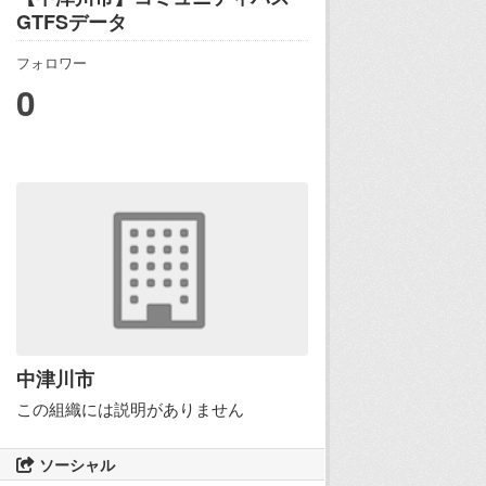
GTFSデータ
フォロワー
0
中津川市
この組織には説明がありません
ソーシャル