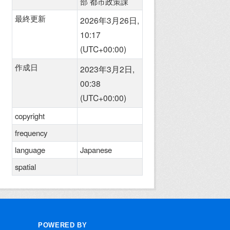
部 都市政策課
最終更新
2026年3月26日,
10:17
(UTC+00:00)
作成日
2023年3月2日,
00:38
(UTC+00:00)
copyright
frequency
language
Japanese
spatial
POWERED BY