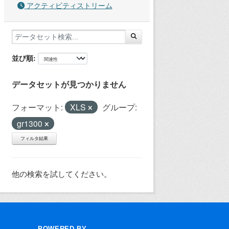
アクティビティストリーム
並び順
データセットが見つかりません
フォーマット:
XLS
グループ:
gr1300
フィルタ結果
他の検索を試してください。