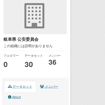
岐阜県 公安委員会
この組織には説明がありません
フォロワー
データセット
メンバー
36
0
30
データセット
メンバー
About