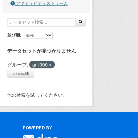
アクティビティストリーム
並び順
データセットが見つかりません
グループ:
gr1300
フィルタ結果
他の検索を試してください。
POWERED BY