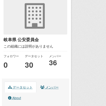
岐阜県 公安委員会
この組織には説明がありません
フォロワー
データセット
メンバー
36
0
30
データセット
メンバー
About