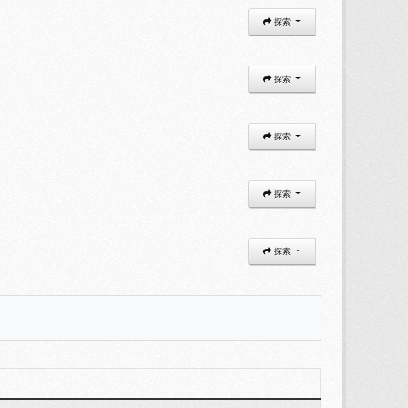
探索
探索
探索
探索
探索