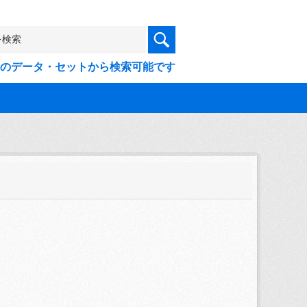
9件のデータ・セットから検索可能です