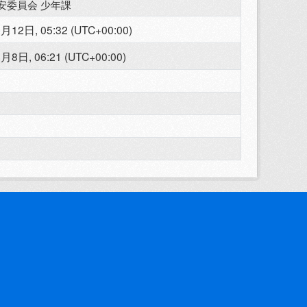
安委員会 少年課
月12日, 05:32 (UTC+00:00)
月8日, 06:21 (UTC+00:00)