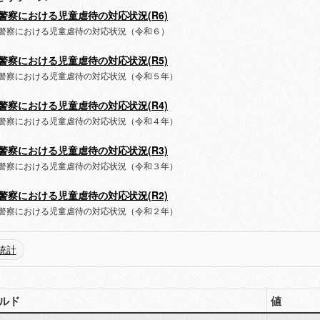
警察における児童虐待の対応状況(R6)
警察における児童虐待の対応状況（令和６）
警察における児童虐待の対応状況(R5)
警察における児童虐待の対応状況（令和５年）
警察における児童虐待の対応状況(R4)
警察における児童虐待の対応状況（令和４年）
警察における児童虐待の対応状況(R3)
警察における児童虐待の対応状況（令和３年）
警察における児童虐待の対応状況(R2)
警察における児童虐待の対応状況（令和２年）
統計
ルド
値