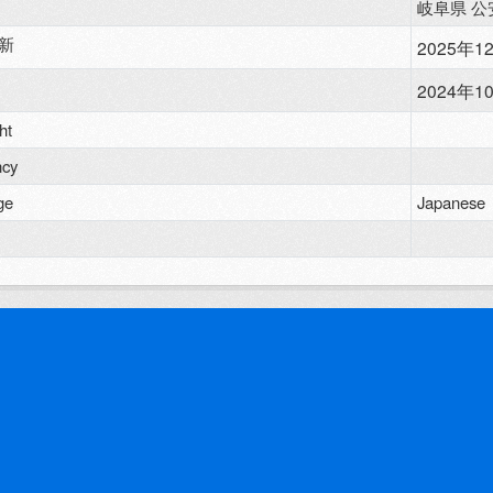
岐阜県 公
新
2025年12
2024年10
ht
ncy
ge
Japanese