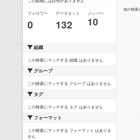
この組織には説明がありません
他の検索
フォロワー
データセット
メンバー
10
0
132
組織
この検索にマッチする 組織 はありません
グループ
この検索にマッチする グループ はありません
タグ
この検索にマッチする タグ はありません
フォーマット
この検索にマッチする フォーマット はありま
せん