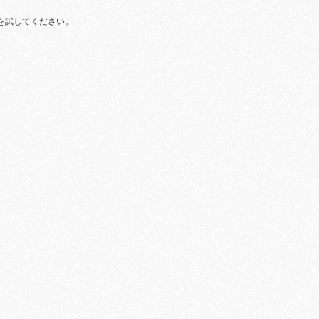
を試してください。