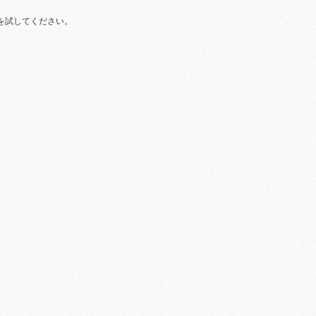
を試してください。