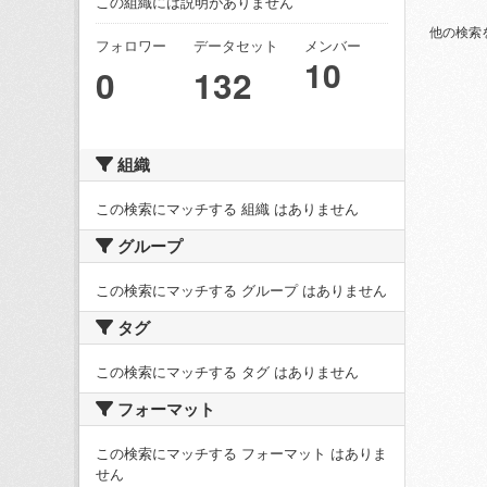
この組織には説明がありません
他の検索
フォロワー
データセット
メンバー
10
0
132
組織
この検索にマッチする 組織 はありません
グループ
この検索にマッチする グループ はありません
タグ
この検索にマッチする タグ はありません
フォーマット
この検索にマッチする フォーマット はありま
せん