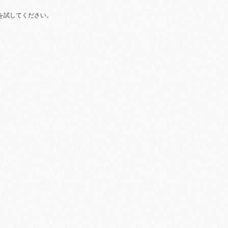
を試してください。