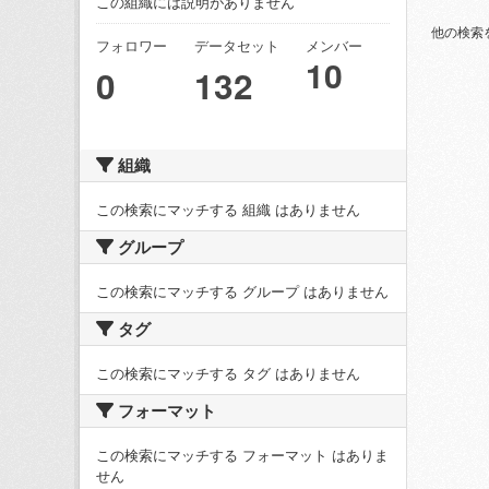
この組織には説明がありません
他の検索
フォロワー
データセット
メンバー
10
0
132
組織
この検索にマッチする 組織 はありません
グループ
この検索にマッチする グループ はありません
タグ
この検索にマッチする タグ はありません
フォーマット
この検索にマッチする フォーマット はありま
せん