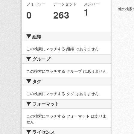
フォロワー
データセット
メンバー
1
他の検索
0
263
組織
この検索にマッチする 組織 はありません
グループ
この検索にマッチする グループ はありません
タグ
この検索にマッチする タグ はありません
フォーマット
この検索にマッチする フォーマット はありま
せん
ライセンス