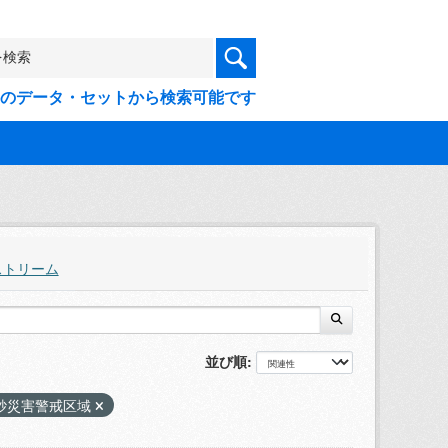
9件のデータ・セットから検索可能です
ストリーム
並び順
砂災害警戒区域