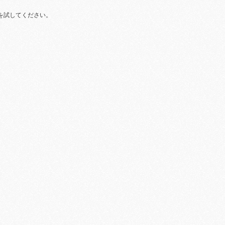
を試してください。