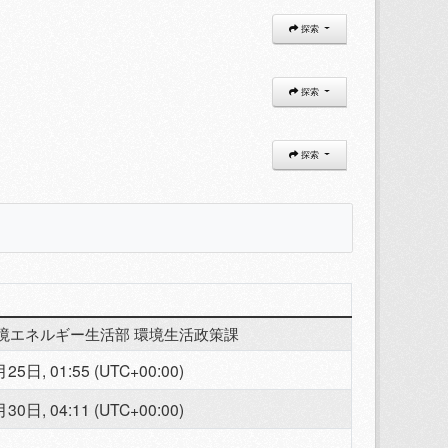
探索
探索
探索
環境エネルギー生活部 環境生活政策課
25日, 01:55 (UTC+00:00)
30日, 04:11 (UTC+00:00)