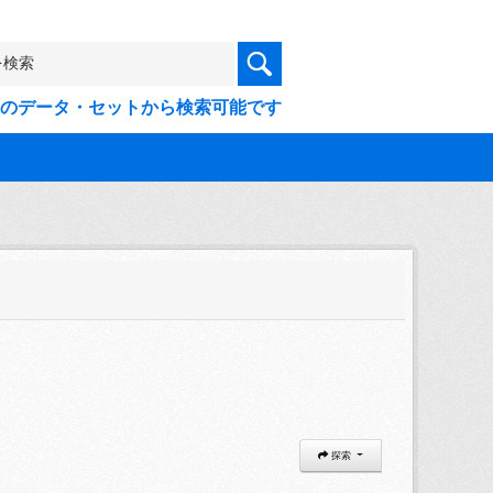
9件のデータ・セットから検索可能です
探索