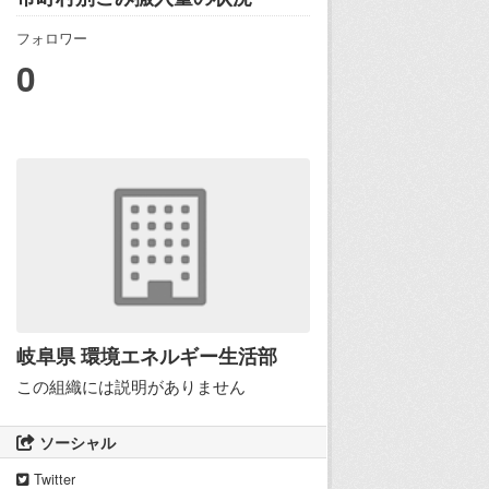
フォロワー
0
岐阜県 環境エネルギー生活部
この組織には説明がありません
ソーシャル
Twitter