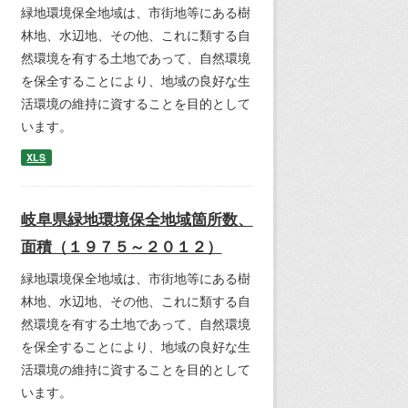
緑地環境保全地域は、市街地等にある樹
林地、水辺地、その他、これに類する自
然環境を有する土地であって、自然環境
を保全することにより、地域の良好な生
活環境の維持に資することを目的として
います。
XLS
岐阜県緑地環境保全地域箇所数、
面積（１９７５～２０１２）
緑地環境保全地域は、市街地等にある樹
林地、水辺地、その他、これに類する自
然環境を有する土地であって、自然環境
を保全することにより、地域の良好な生
活環境の維持に資することを目的として
います。