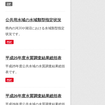
ZIP
公共用水域の水域類型指定状況
県内の河川や湖沼における水域類型指定
状況です。
PDF
平成25年度水質調査結果総括表
平成25年度公共水域の水質調査結果総括
表です。
PDF
平成26年度水質調査結果総括表
平成26年度公共水域の水質調査結果総括