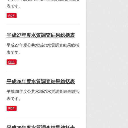
表です。
PDF
平成27年度水質調査結果総括表
平成27年度公共水域の水質調査結果総括
表です。
PDF
平成28年度水質調査結果総括表
平成28年度公共水域の水質調査結果総括
表です。
PDF
平成29年度水質調査結果総括表