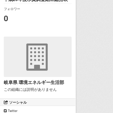
フォロワー
0
岐阜県 環境エネルギー生活部
この組織には説明がありません
ソーシャル
Twitter