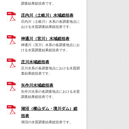
調査結果総括表です。
庄内川（土岐川）水域総括表
庄内川（土岐川）水系の各調査地点に
おける水質調査結果総括表です。
神通川（宮川）水域総括表
神通川（宮川）水系の各調査地点にお
ける水質調査結果総括表です。
庄川水域総括表
庄川水系の各調査地点における水質調
査結果総括表です。
矢作川水域総括表
矢作川水系の各調査地点における水質
調査結果総括表です。
湖沼（横山ダム・境川ダム）総
括表
湖沼の水質調査結果総括表です。