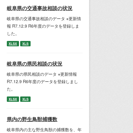
岐阜県の交通事故相談の状況
岐阜県の交通事故相談のデータ ※更新情
報 R7.12.9 R6年度のデータを登録しま
した。
XLSX
XLS
岐阜県の県民相談の状況
岐阜県の県民相談のデータ ※更新情報
R7.12.9 R6年度のデータを登録しまし
た。
XLSX
XLS
県内の野生鳥獣捕獲数
岐阜県内の主な野生鳥獣の捕獲数を、年