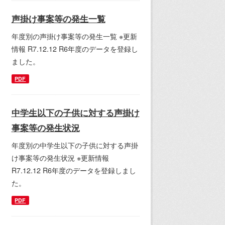
声掛け事案等の発生一覧
年度別の声掛け事案等の発生一覧 ※更新
情報 R7.12.12 R6年度のデータを登録し
ました。
PDF
中学生以下の子供に対する声掛け
事案等の発生状況
年度別の中学生以下の子供に対する声掛
け事案等の発生状況 ※更新情報
R7.12.12 R6年度のデータを登録しまし
た。
PDF