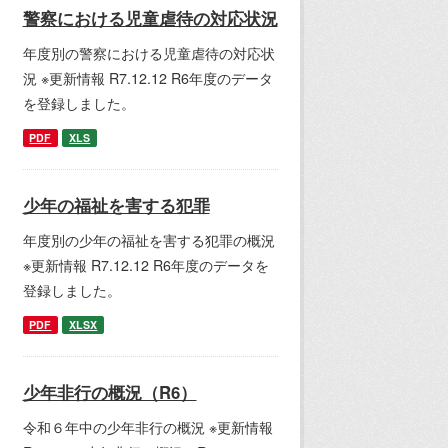
警察における児童虐待の対応状況
年度別の警察における児童虐待の対応状
況 ※更新情報 R7.12.12 R6年度のデータ
を登録しました。
PDF
XLS
少年の福祉を害する犯罪
年度別の少年の福祉を害する犯罪の概況
※更新情報 R7.12.12 R6年度のデータを
登録しました。
PDF
XLSX
少年非行の概況（R6）
令和６年中の少年非行の概況 ※更新情報