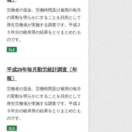
労働者の賃金、労働時間及び雇用の毎月
の変動を明らかにすることを目的として
厚生労働省が実施する調査です。平成２
５年分の岐阜県の結果をとりまとめたも
のです。
XLS
平成29年毎月勤労統計調査〔年
報〕
労働者の賃金、労働時間及び雇用の毎月
の変動を明らかにすることを目的として
厚生労働省が実施する調査です。平成２
９年分の岐阜県の結果をとりまとめたも
のです。
XLS