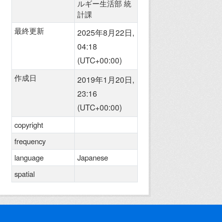
ルギー生活部 統
計課
最終更新
2025年8月22日,
04:18
(UTC+00:00)
作成日
2019年1月20日,
23:16
(UTC+00:00)
copyright
frequency
language
Japanese
spatial