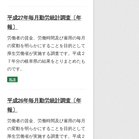
平成27年毎月勤労統計調査〔年
報〕
労働者の賃金、労働時間及び雇用の毎月
の変動を明らかにすることを目的として
厚生労働省が実施する調査です。平成２
７年分の岐阜県の結果をとりまとめたも
のです。
XLS
平成26年毎月勤労統計調査〔年
報〕
労働者の賃金、労働時間及び雇用の毎月
の変動を明らかにすることを目的として
厚生労働省が実施する調査です。平成２