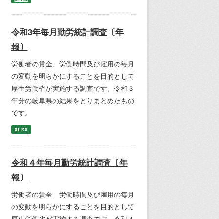
令和3年毎月勤労統計調査〔年
報〕
労働者の賃金、労働時間及び雇用の毎月
の変動を明らかにすることを目的として
厚生労働省が実施する調査です。令和３
年分の岐阜県の結果をとりまとめたもの
です。
XLSX
令和４年毎月勤労統計調査〔年
報〕
労働者の賃金、労働時間及び雇用の毎月
の変動を明らかにすることを目的として
厚生労働省が実施する調査です。令和４