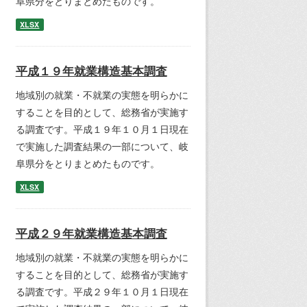
阜県分をとりまとめたものです。
XLSX
平成１９年就業構造基本調査
地域別の就業・不就業の実態を明らかに
することを目的として、総務省が実施す
る調査です。平成１９年１０月１日現在
で実施した調査結果の一部について、岐
阜県分をとりまとめたものです。
XLSX
平成２９年就業構造基本調査
地域別の就業・不就業の実態を明らかに
することを目的として、総務省が実施す
る調査です。平成２９年１０月１日現在