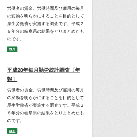
労働者の賃金、労働時間及び雇用の毎月
の変動を明らかにすることを目的として
厚生労働省が実施する調査です。平成２
９年分の岐阜県の結果をとりまとめたも
のです。
XLS
平成28年毎月勤労統計調査〔年
報〕
労働者の賃金、労働時間及び雇用の毎月
の変動を明らかにすることを目的として
厚生労働省が実施する調査です。平成２
８年分の岐阜県の結果をとりまとめたも
のです。
XLS