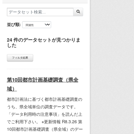
並び順
24 件のデータセットが見つかりま
した
フィルタ結果
第10回都市計画基礎調査（県全
域）
都市計画法に基づく都市計画基礎調査の
うち、県全域単位の調査データです。
「データ利用時の注意事項」を読んだ上
でご利用下さい。 ※更新情報 R8.3.26 第
10回都市計画基礎調査（県全域）のデー