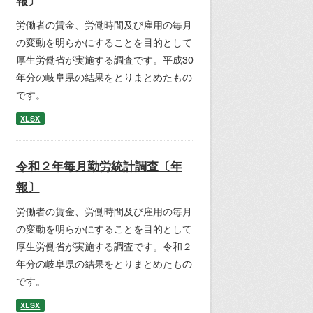
報〕
労働者の賃金、労働時間及び雇用の毎月
の変動を明らかにすることを目的として
厚生労働省が実施する調査です。平成30
年分の岐阜県の結果をとりまとめたもの
です。
XLSX
令和２年毎月勤労統計調査〔年
報〕
労働者の賃金、労働時間及び雇用の毎月
の変動を明らかにすることを目的として
厚生労働省が実施する調査です。令和２
年分の岐阜県の結果をとりまとめたもの
です。
XLSX