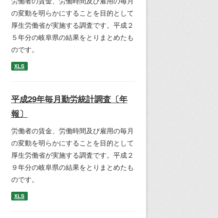
労働者の賃金、労働時間及び雇用の毎月
の変動を明らかにすることを目的として
厚生労働省が実施する調査です。平成２
５年分の岐阜県の結果をとりまとめたも
のです。
XLS
平成29年毎月勤労統計調査〔年
報〕
労働者の賃金、労働時間及び雇用の毎月
の変動を明らかにすることを目的として
厚生労働省が実施する調査です。平成２
９年分の岐阜県の結果をとりまとめたも
のです。
XLS