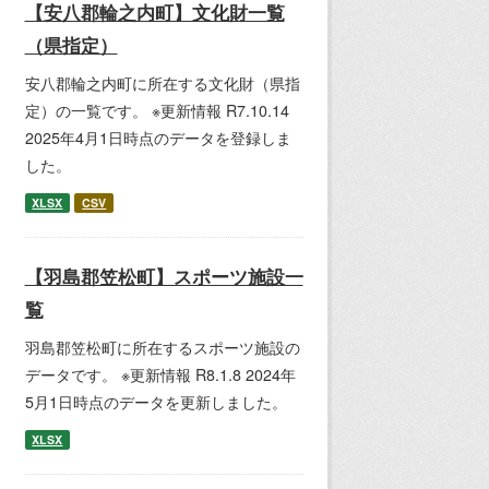
【安八郡輪之内町】文化財一覧
（県指定）
安八郡輪之内町に所在する文化財（県指
定）の一覧です。 ※更新情報 R7.10.14
2025年4月1日時点のデータを登録しま
した。
XLSX
CSV
【羽島郡笠松町】スポーツ施設一
覧
羽島郡笠松町に所在するスポーツ施設の
データです。 ※更新情報 R8.1.8 2024年
5月1日時点のデータを更新しました。
XLSX