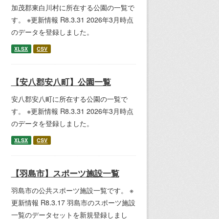
加茂郡東白川村に所在する公園の一覧で
す。 ※更新情報 R8.3.31 2026年3月時点
のデータを登録しました。
XLSX
CSV
【安八郡安八町】公園一覧
安八郡安八町に所在する公園の一覧で
す。 ※更新情報 R8.3.31 2026年3月時点
のデータを登録しました。
XLSX
CSV
【羽島市】スポーツ施設一覧
羽島市の公共スポーツ施設一覧です。 ※
更新情報 R8.3.17 羽島市のスポーツ施設
一覧のデータセットを新規登録しまし