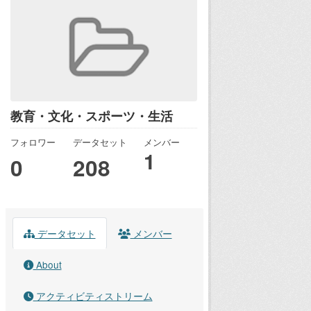
教育・文化・スポーツ・生活
フォロワー
データセット
メンバー
1
0
208
データセット
メンバー
About
アクティビティストリーム