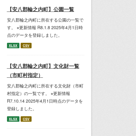
【安八郡輪之内町】公園一覧
安八郡輪之内町に所在する公園の一覧で
す。 ※更新情報 R8.1.8 2025年4月1日時
点のデータを登録しました。
XLSX
CSV
【安八郡輪之内町】文化財一覧
（市町村指定）
安八郡輪之内町に所在する文化財（市町
村指定）の一覧です。 ※更新情報
R7.10.14 2025年4月1日時点のデータを
登録しました。
XLSX
CSV