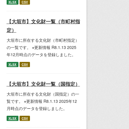
XLSX
CSV
【大垣市】文化財一覧（市町村指
定）
大垣市に所在する文化財（市町村指定）
の一覧です。 ※更新情報 R8.1.13 2025
年12月時点のデータを登録しました。
XLSX
CSV
【大垣市】文化財一覧（国指定）
大垣市に所在する文化財（国指定）の一
覧です。 ※更新情報 R8.1.13 2025年12
月時点のデータを登録しました。
XLSX
CSV