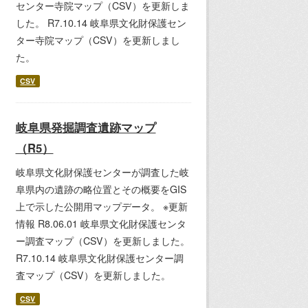
センター寺院マップ（CSV）を更新しま
した。 R7.10.14 岐阜県文化財保護セン
ター寺院マップ（CSV）を更新しまし
た。
CSV
岐阜県発掘調査遺跡マップ
（R5）
岐阜県文化財保護センターが調査した岐
阜県内の遺跡の略位置とその概要をGIS
上で示した公開用マップデータ。 ※更新
情報 R8.06.01 岐阜県文化財保護センタ
ー調査マップ（CSV）を更新しました。
R7.10.14 岐阜県文化財保護センター調
査マップ（CSV）を更新しました。
CSV