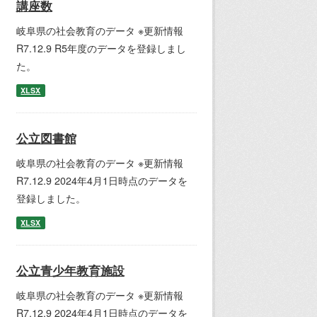
講座数
岐阜県の社会教育のデータ ※更新情報
R7.12.9 R5年度のデータを登録しまし
た。
XLSX
公立図書館
岐阜県の社会教育のデータ ※更新情報
R7.12.9 2024年4月1日時点のデータを
登録しました。
XLSX
公立青少年教育施設
岐阜県の社会教育のデータ ※更新情報
R7.12.9 2024年4月1日時点のデータを