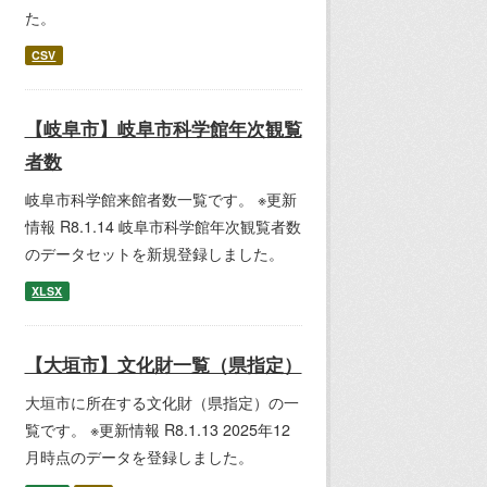
た。
CSV
【岐阜市】岐阜市科学館年次観覧
者数
岐阜市科学館来館者数一覧です。 ※更新
情報 R8.1.14 岐阜市科学館年次観覧者数
のデータセットを新規登録しました。
XLSX
【大垣市】文化財一覧（県指定）
大垣市に所在する文化財（県指定）の一
覧です。 ※更新情報 R8.1.13 2025年12
月時点のデータを登録しました。