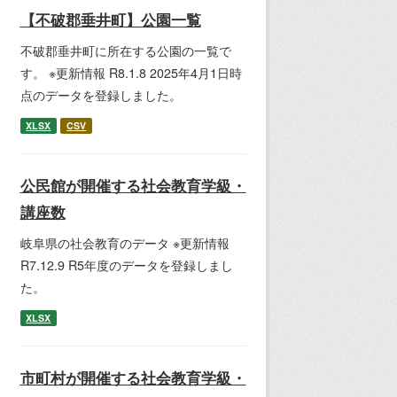
【不破郡垂井町】公園一覧
不破郡垂井町に所在する公園の一覧で
す。 ※更新情報 R8.1.8 2025年4月1日時
点のデータを登録しました。
XLSX
CSV
公民館が開催する社会教育学級・
講座数
岐阜県の社会教育のデータ ※更新情報
R7.12.9 R5年度のデータを登録しまし
た。
XLSX
市町村が開催する社会教育学級・