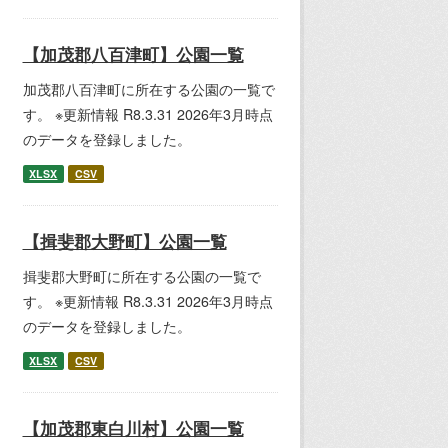
【加茂郡八百津町】公園一覧
加茂郡八百津町に所在する公園の一覧で
す。 ※更新情報 R8.3.31 2026年3月時点
のデータを登録しました。
XLSX
CSV
【揖斐郡大野町】公園一覧
揖斐郡大野町に所在する公園の一覧で
す。 ※更新情報 R8.3.31 2026年3月時点
のデータを登録しました。
XLSX
CSV
【加茂郡東白川村】公園一覧