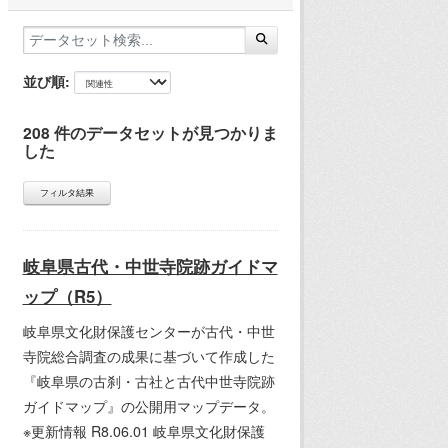
並び順
208 件のデータセットが見つかりま
した
フィルタ結果
岐阜県古代・中世寺院跡ガイドマ
ップ（R5）
岐阜県文化財保護センターが古代・中世
寺院総合調査の成果に基づいて作成した
『岐阜県の古刹・古社と古代中世寺院跡
ガイドマップ』の公開用マップデータ。
※更新情報 R8.06.01 岐阜県文化財保護