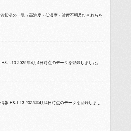
保管状況の一覧（高濃度・低濃度・濃度不明及びそれらを
。
.1.13 2025年4月4日時点のデータを登録しました。
R8.1.13 2025年4月4日時点のデータを登録しまし