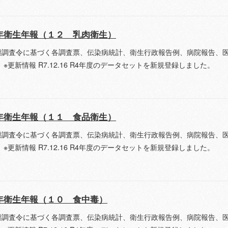
年衛生年報（１２ 乳肉衛生）
態調査令に基づく各調査票、伝染病統計、衛生行政報告例、病院報告、
 ※更新情報 R7.12.16 R4年度のデータセットを新規登録しました。
年衛生年報（１１ 食品衛生）
態調査令に基づく各調査票、伝染病統計、衛生行政報告例、病院報告、
 ※更新情報 R7.12.16 R4年度のデータセットを新規登録しました。
年衛生年報（１０ 食中毒）
態調査令に基づく各調査票、伝染病統計、衛生行政報告例、病院報告、