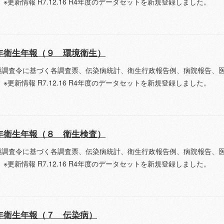
 ※更新情報 R7.12.16 R4年度のデータセットを新規登録しました。
年衛生年報（９ 環境衛生）
態調査令に基づく各調査票、伝染病統計、衛生行政報告例、病院報告、
 ※更新情報 R7.12.16 R4年度のデータセットを新規登録しました。
年衛生年報（８ 衛生検査）
態調査令に基づく各調査票、伝染病統計、衛生行政報告例、病院報告、
 ※更新情報 R7.12.16 R4年度のデータセットを新規登録しました。
年衛生年報（７ 伝染病）