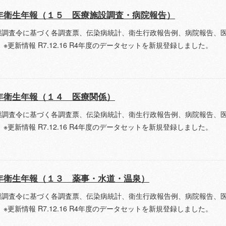
年衛生年報（１５ 医療施設調査・病院報告）
態調査令に基づく各調査票、伝染病統計、衛生行政報告例、病院報告、
 ※更新情報 R7.12.16 R4年度のデータセットを新規登録しました。
年衛生年報（１４ 医療関係）
態調査令に基づく各調査票、伝染病統計、衛生行政報告例、病院報告、
 ※更新情報 R7.12.16 R4年度のデータセットを新規登録しました。
年衛生年報（１３ 薬事・水道・温泉）
態調査令に基づく各調査票、伝染病統計、衛生行政報告例、病院報告、
 ※更新情報 R7.12.16 R4年度のデータセットを新規登録しました。