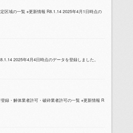
一覧 ※更新情報 R8.1.14 2025年4月1日時点の
1.14 2025年4月4日時点のデータを登録しました。
録・解体業者許可・破砕業者許可の一覧 ※更新情報 R