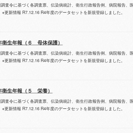
態調査令に基づく各調査票、伝染病統計、衛生行政報告例、病院報告、
 ※更新情報 R7.12.16 R4年度のデータセットを新規登録しました。
年衛生年報（６ 母体保護）
態調査令に基づく各調査票、伝染病統計、衛生行政報告例、病院報告、
 ※更新情報 R7.12.16 R4年度のデータセットを新規登録しました。
年衛生年報（５ 栄養）
態調査令に基づく各調査票、伝染病統計、衛生行政報告例、病院報告、
 ※更新情報 R7.12.16 R4年度のデータセットを新規登録しました。