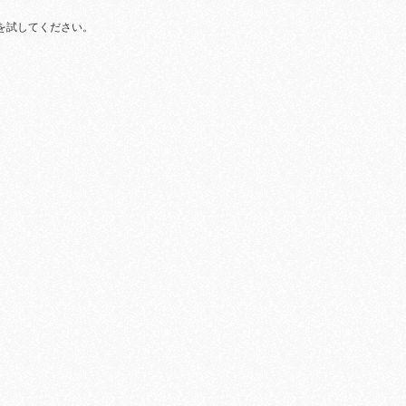
を試してください。