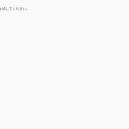
を試してください。