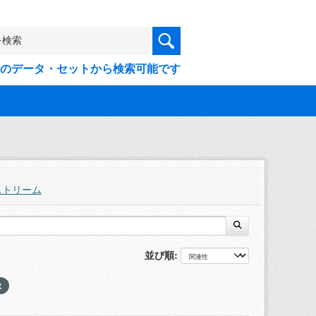
9件のデータ・セットから検索可能です
ストリーム
並び順