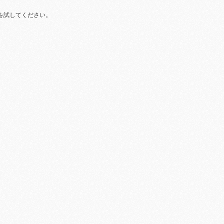
を試してください。