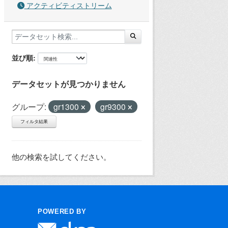
アクティビティストリーム
並び順
データセットが見つかりません
グループ:
gr1300
gr9300
フィルタ結果
他の検索を試してください。
POWERED BY