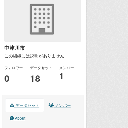
中津川市
この組織には説明がありません
フォロワー
データセット
メンバー
1
0
18
データセット
メンバー
About