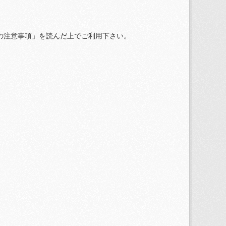
の注意事項」を読んだ上でご利用下さい。