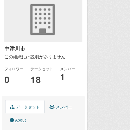
中津川市
この組織には説明がありません
フォロワー
データセット
メンバー
1
0
18
データセット
メンバー
About