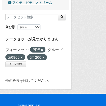
アクティビティストリーム
並び順
データセットが見つかりません
フォーマット:
PDF
グループ:
gr0800
gr1200
フィルタ結果
他の検索を試してください。