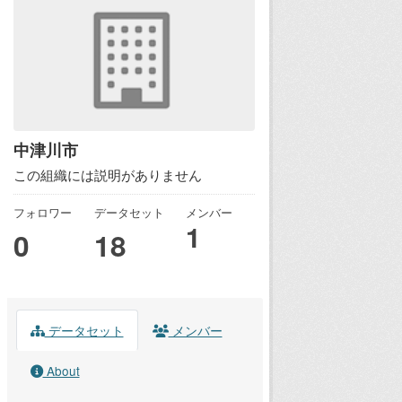
中津川市
この組織には説明がありません
フォロワー
データセット
メンバー
1
0
18
データセット
メンバー
About