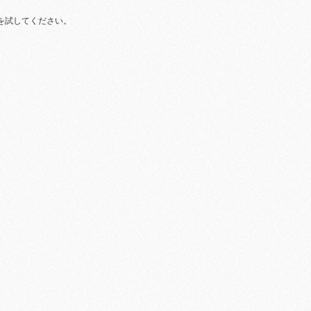
を試してください。