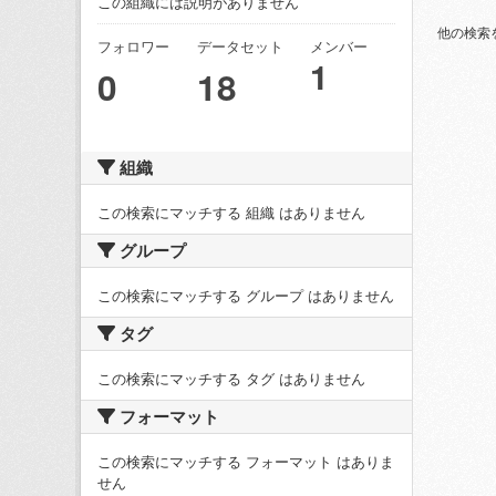
この組織には説明がありません
他の検索
フォロワー
データセット
メンバー
1
0
18
組織
この検索にマッチする 組織 はありません
グループ
この検索にマッチする グループ はありません
タグ
この検索にマッチする タグ はありません
フォーマット
この検索にマッチする フォーマット はありま
せん