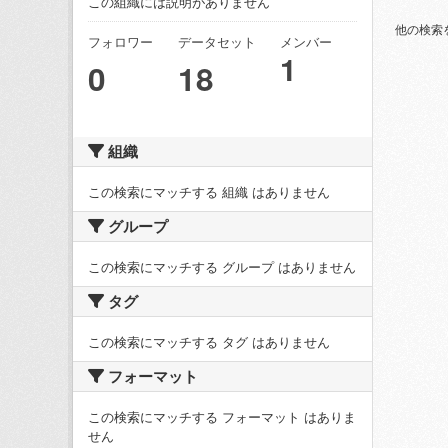
この組織には説明がありません
他の検索
フォロワー
データセット
メンバー
1
0
18
組織
この検索にマッチする 組織 はありません
グループ
この検索にマッチする グループ はありません
タグ
この検索にマッチする タグ はありません
フォーマット
この検索にマッチする フォーマット はありま
せん