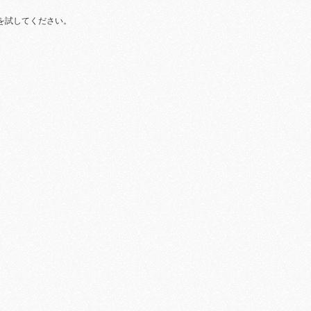
を試してください。