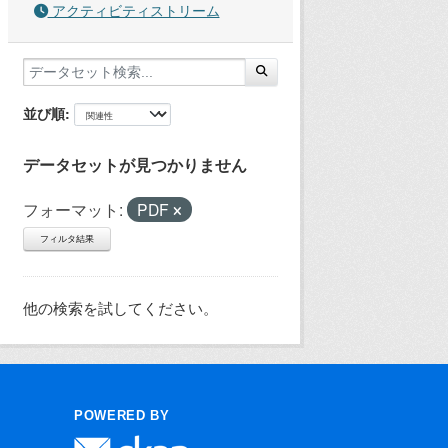
アクティビティストリーム
並び順
データセットが見つかりません
フォーマット:
PDF
フィルタ結果
他の検索を試してください。
POWERED BY