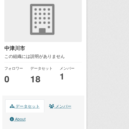
中津川市
この組織には説明がありません
フォロワー
データセット
メンバー
1
0
18
データセット
メンバー
About