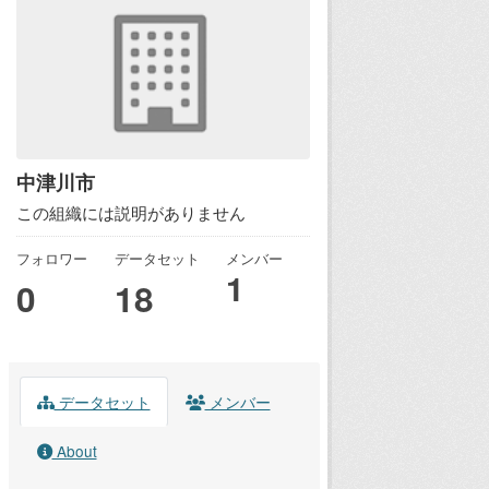
中津川市
この組織には説明がありません
フォロワー
データセット
メンバー
1
0
18
データセット
メンバー
About