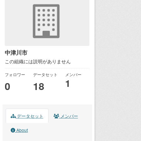
中津川市
この組織には説明がありません
フォロワー
データセット
メンバー
1
0
18
データセット
メンバー
About