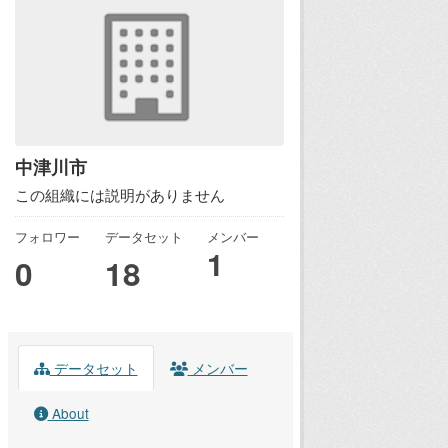
中津川市
この組織には説明がありません
フォロワー
データセット
メンバー
1
0
18
データセット
メンバー
About