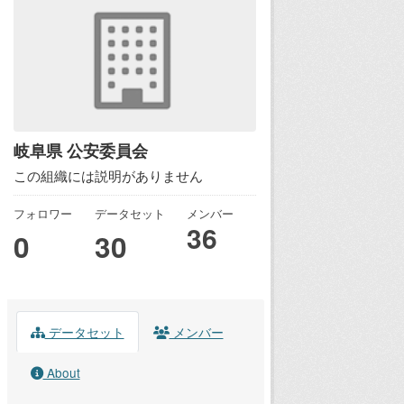
岐阜県 公安委員会
この組織には説明がありません
フォロワー
データセット
メンバー
36
0
30
データセット
メンバー
About