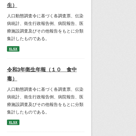
生）
人口動態調査令に基づく各調査票、伝染
病統計、衛生行政報告例、病院報告、医
療施設調査及びその他報告をもとに分類
集計したものである。
XLSX
令和3年衛生年報（１０ 食中
毒）
人口動態調査令に基づく各調査票、伝染
病統計、衛生行政報告例、病院報告、医
療施設調査及びその他報告をもとに分類
集計したものである。
XLSX