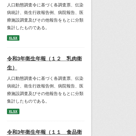
人口動態調査令に基づく各調査票、伝染
病統計、衛生行政報告例、病院報告、医
療施設調査及びその他報告をもとに分類
集計したものである。
XLSX
令和3年衛生年報（１２ 乳肉衛
生）
人口動態調査令に基づく各調査票、伝染
病統計、衛生行政報告例、病院報告、医
療施設調査及びその他報告をもとに分類
集計したものである。
XLSX
令和3年衛生年報（１１ 食品衛