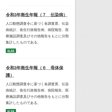
令和3年衛生年報（７ 伝染病）
人口動態調査令に基づく各調査票、伝染
病統計、衛生行政報告例、病院報告、医
療施設調査及びその他報告をもとに分類
集計したものである。
XLSX
令和3年衛生年報（６ 母体保
護）
人口動態調査令に基づく各調査票、伝染
病統計、衛生行政報告例、病院報告、医
療施設調査及びその他報告をもとに分類
集計したものである。
XLSX