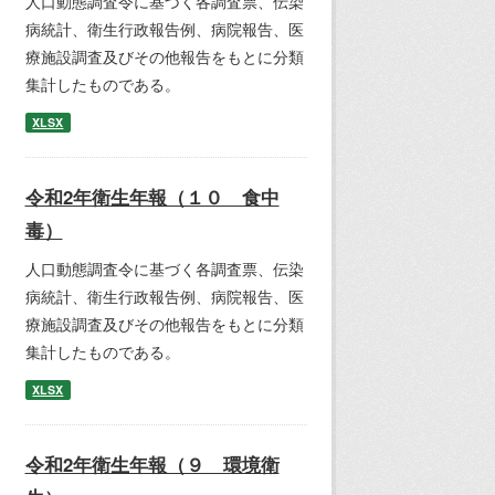
人口動態調査令に基づく各調査票、伝染
病統計、衛生行政報告例、病院報告、医
療施設調査及びその他報告をもとに分類
集計したものである。
XLSX
令和2年衛生年報（１０ 食中
毒）
人口動態調査令に基づく各調査票、伝染
病統計、衛生行政報告例、病院報告、医
療施設調査及びその他報告をもとに分類
集計したものである。
XLSX
令和2年衛生年報（９ 環境衛