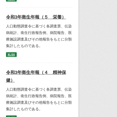
令和3年衛生年報（５ 栄養）
人口動態調査令に基づく各調査票、伝染
病統計、衛生行政報告例、病院報告、医
療施設調査及びその他報告をもとに分類
集計したものである。
XLSX
令和3年衛生年報（４ 精神保
健）
人口動態調査令に基づく各調査票、伝染
病統計、衛生行政報告例、病院報告、医
療施設調査及びその他報告をもとに分類
集計したものである。