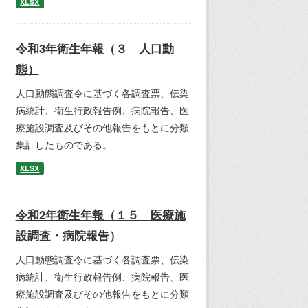
XLSX
令和3年衛生年報（３ 人口動
態）
人口動態調査令に基づく各調査票、伝染
病統計、衛生行政報告例、病院報告、医
療施設調査及びその他報告をもとに分類
集計したものである。
XLSX
令和2年衛生年報（１５ 医療施
設調査・病院報告）
人口動態調査令に基づく各調査票、伝染
病統計、衛生行政報告例、病院報告、医
療施設調査及びその他報告をもとに分類