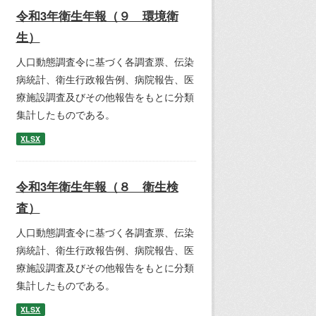
令和3年衛生年報（９ 環境衛
生）
人口動態調査令に基づく各調査票、伝染
病統計、衛生行政報告例、病院報告、医
療施設調査及びその他報告をもとに分類
集計したものである。
XLSX
令和3年衛生年報（８ 衛生検
査）
人口動態調査令に基づく各調査票、伝染
病統計、衛生行政報告例、病院報告、医
療施設調査及びその他報告をもとに分類
集計したものである。
XLSX