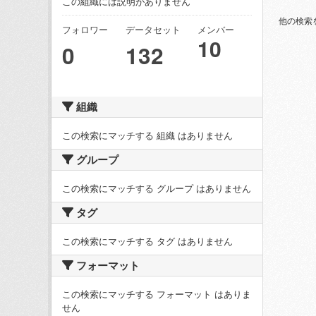
この組織には説明がありません
他の検索
フォロワー
データセット
メンバー
10
0
132
組織
この検索にマッチする 組織 はありません
グループ
この検索にマッチする グループ はありません
タグ
この検索にマッチする タグ はありません
フォーマット
この検索にマッチする フォーマット はありま
せん