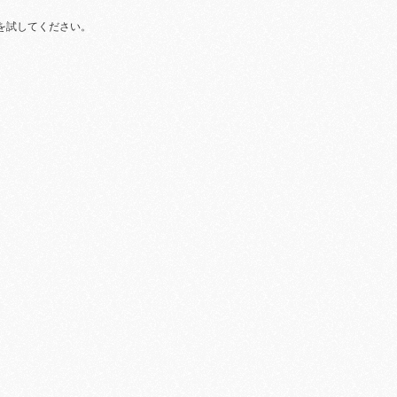
を試してください。