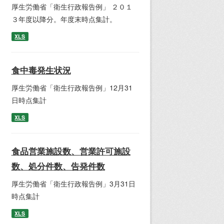
厚生労働省「衛生行政報告例」 ２０１
３年度以降分。年度末時点集計。
XLS
食中毒発生状況
厚生労働省「衛生行政報告例」12月31
日時点集計
XLS
食品営業施設数、営業許可施設
数、処分件数、告発件数
厚生労働省「衛生行政報告例」3月31日
時点集計
XLS